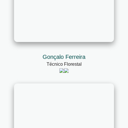
Gonçalo Ferreira
Técnico Florestal