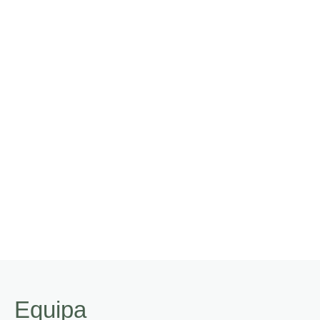
Equipa