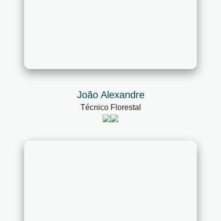
João Alexandre
Técnico Florestal