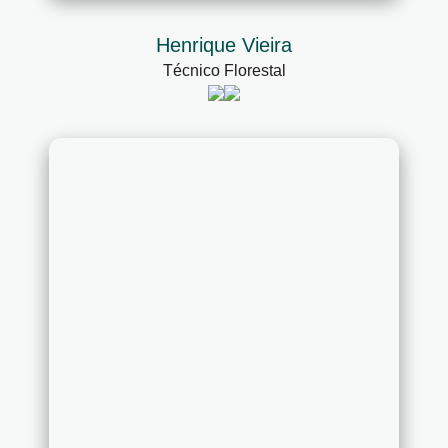
Henrique Vieira
Técnico Florestal