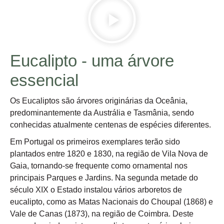
Eucalipto - uma árvore
essencial
Os Eucaliptos são árvores originárias da Oceânia,
predominantemente da Austrália e Tasmânia, sendo
conhecidas atualmente centenas de espécies diferentes.
Em Portugal os primeiros exemplares terão sido
plantados entre 1820 e 1830, na região de Vila Nova de
Gaia, tornando-se frequente como ornamental nos
principais Parques e Jardins. Na segunda metade do
século XIX o Estado instalou vários arboretos de
eucalipto, como as Matas Nacionais do Choupal (1868) e
Vale de Canas (1873), na região de Coimbra. Deste