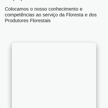
Colocamos o nosso conhecimento e
competências ao serviço da Floresta e dos
Produtores Florestais