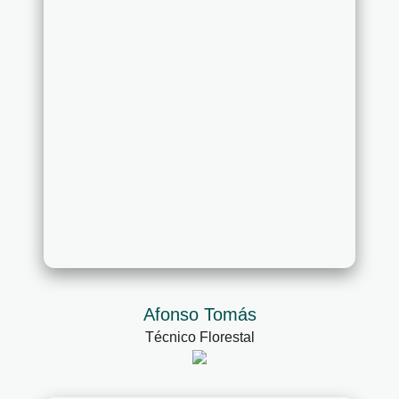
Afonso Tomás
Técnico Florestal