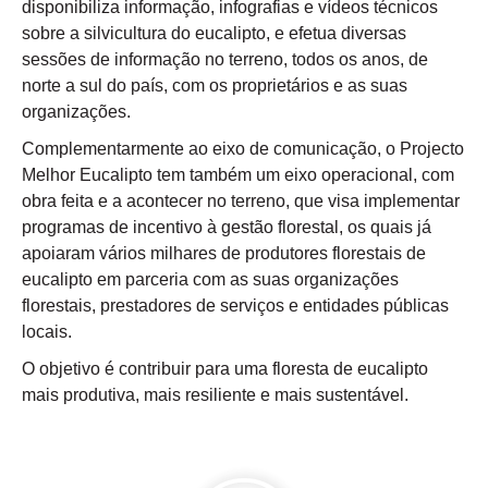
disponibiliza informação, infografias e vídeos técnicos
sobre a silvicultura do eucalipto, e efetua diversas
sessões de informação no terreno, todos os anos, de
norte a sul do país, com os proprietários e as suas
organizações.
Complementarmente ao eixo de comunicação, o Projecto
Melhor Eucalipto tem também um eixo operacional, com
obra feita e a acontecer no terreno, que visa implementar
programas de incentivo à gestão florestal, os quais já
apoiaram vários milhares de produtores florestais de
eucalipto em parceria com as suas organizações
florestais, prestadores de serviços e entidades públicas
locais.
O objetivo é contribuir para uma floresta de eucalipto
mais produtiva, mais resiliente e mais sustentável.