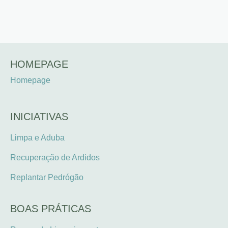
HOMEPAGE
Homepage
INICIATIVAS
Limpa e Aduba
Recuperação de Ardidos
Replantar Pedrógão
BOAS PRÁTICAS