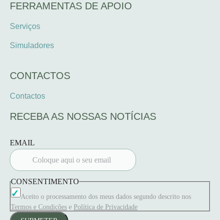
FERRAMENTAS DE APOIO
Serviços
Simuladores
CONTACTOS
Contactos
RECEBA AS NOSSAS NOTÍCIAS
EMAIL
CONSENTIMENTO
Aceito o processamento dos meus dados segundo descrito nos
Termos e Condições
e
Política de Privacidade