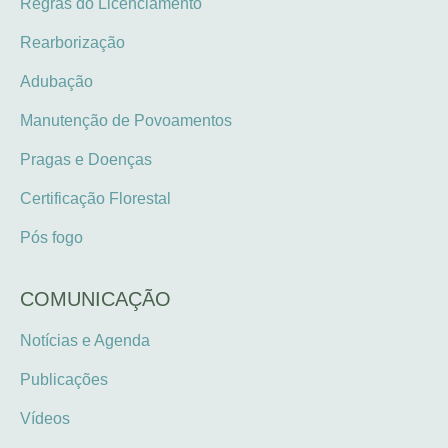
Regras do Licenciamento
Rearborização
Adubação
Manutenção de Povoamentos
Pragas e Doenças
Certificação Florestal
Pós fogo
COMUNICAÇÃO
Notícias e Agenda
Publicações
Vídeos