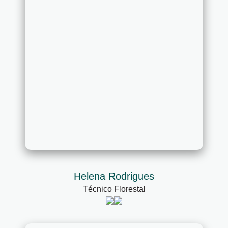
Helena Rodrigues
Técnico Florestal