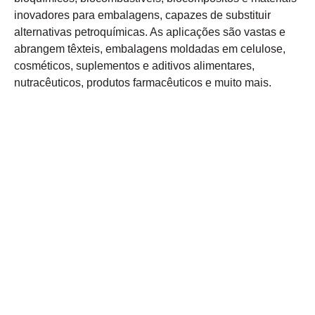
inovadores para embalagens, capazes de substituir
alternativas petroquímicas. As aplicações são vastas e
abrangem têxteis, embalagens moldadas em celulose,
cosméticos, suplementos e aditivos alimentares,
nutracêuticos, produtos farmacêuticos e muito mais.