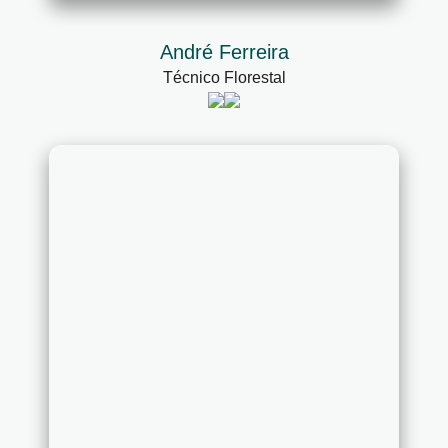
André Ferreira
Técnico Florestal