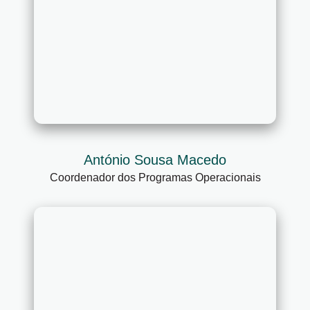
António Sousa Macedo
Coordenador dos Programas Operacionais