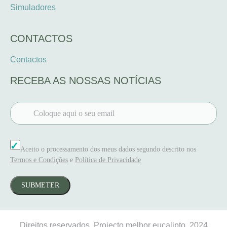
Simuladores
CONTACTOS
Contactos
RECEBA AS NOSSAS NOTÍCIAS
EMAIL
CONSENTIMENTO
Aceito o processamento dos meus dados segundo descrito nos
Termos e Condições
e
Política de Privacidade
Direitos reservados, Projecto melhor eucalipto, 2024