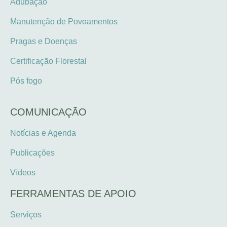
Adubação
Manutenção de Povoamentos
Pragas e Doenças
Certificação Florestal
Pós fogo
COMUNICAÇÃO
Notícias e Agenda
Publicações
Vídeos
FERRAMENTAS DE APOIO
Serviços