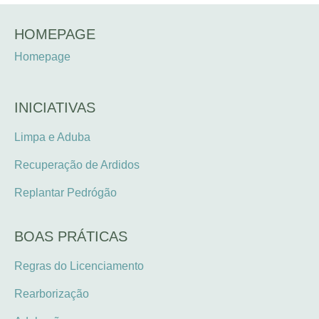
HOMEPAGE
Homepage
INICIATIVAS
Limpa e Aduba
Recuperação de Ardidos
Replantar Pedrógão
BOAS PRÁTICAS
Regras do Licenciamento
Rearborização