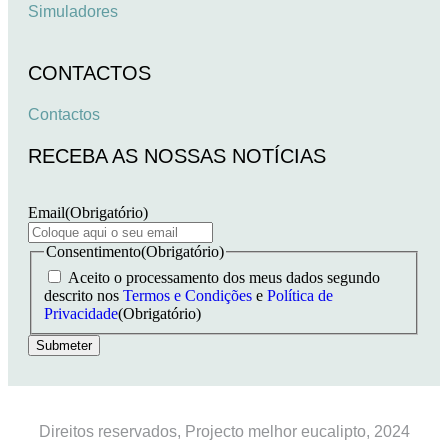
Simuladores
CONTACTOS
Contactos
RECEBA AS NOSSAS NOTÍCIAS
Email
(Obrigatório)
Consentimento
(Obrigatório)
Aceito o processamento dos meus dados segundo
descrito nos
Termos e Condições
e
Política de
Privacidade
(Obrigatório)
Direitos reservados, Projecto melhor eucalipto, 2024