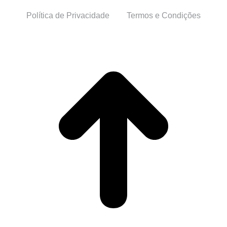
Política de Privacidade
Termos e Condições