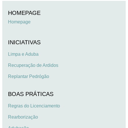
HOMEPAGE
Homepage
INICIATIVAS
Limpa e Aduba
Recuperação de Ardidos
Replantar Pedrógão
BOAS PRÁTICAS
Regras do Licenciamento
Rearborização