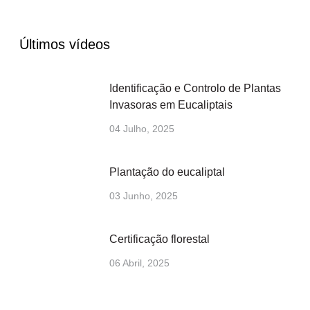
Últimos vídeos
Identificação e Controlo de Plantas
Invasoras em Eucaliptais
04 Julho, 2025
Plantação do eucaliptal
03 Junho, 2025
Certificação florestal
06 Abril, 2025