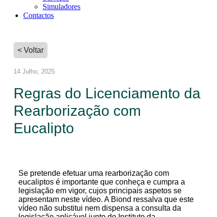
Simuladores
Contactos
< Voltar
14 Julho, 2025
Regras do Licenciamento da
Rearborização com
Eucalipto
Se pretende efetuar uma rearborização com
eucaliptos é importante que conheça e cumpra a
legislação em vigor, cujos principais aspetos se
apresentam neste vídeo. A Biond ressalva que este
vídeo não substitui nem dispensa a consulta da
legislação aplicável junto do Instituto da