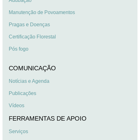
Adubação
Manutenção de Povoamentos
Pragas e Doenças
Certificação Florestal
Pós fogo
COMUNICAÇÃO
Notícias e Agenda
Publicações
Vídeos
FERRAMENTAS DE APOIO
Serviços