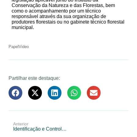
Conservação da Natureza e das Florestas, bem
como o acompanhamento por um técnico
responsável através da sua organização de
produtores florestais ou no gabinete técnico florestal
municipal.
Papel
Video
Partilhar este destaque:
Anterior
Identificação e Controlo de Plantas Invasoras em Eucaliptais