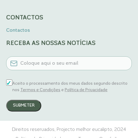
CONTACTOS
Contactos
RECEBA AS NOSSAS NOTÍCIAS
EMAIL
CONSENTIMENTO
Aceito o processamento dos meus dados segundo descrito
nos
Termos e Condições
e
Política de Privacidade
Direitos reservados, Projecto melhor eucalipto, 2024