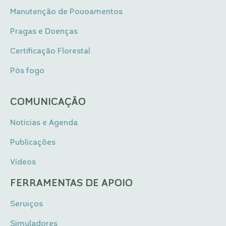
Manutenção de Povoamentos
Pragas e Doenças
Certificação Florestal
Pós fogo
COMUNICAÇÃO
Notícias e Agenda
Publicações
Vídeos
FERRAMENTAS DE APOIO
Serviços
Simuladores