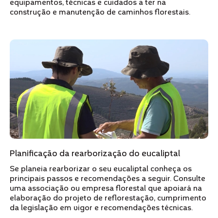
equipamentos, técnicas e cuidados a ter na
construção e manutenção de caminhos florestais.
Planificação da rearborização do eucaliptal
Se planeia rearborizar o seu eucaliptal conheça os
principais passos e recomendações a seguir. Consulte
uma associação ou empresa florestal que apoiará na
elaboração do projeto de reflorestação, cumprimento
da legislação em vigor e recomendações técnicas.