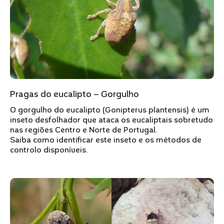
Pragas do eucalipto – Gorgulho
O gorgulho do eucalipto (Gonipterus plantensis) é um
inseto desfolhador que ataca os eucaliptais sobretudo
nas regiões Centro e Norte de Portugal.
Saiba como identificar este inseto e os métodos de
controlo disponíveis.