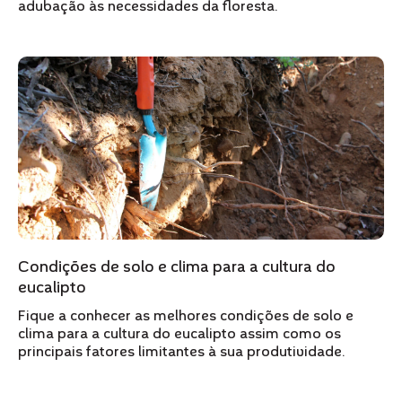
adubação às necessidades da floresta.
Condições de solo e clima para a cultura do
eucalipto
Fique a conhecer as melhores condições de solo e
clima para a cultura do eucalipto assim como os
principais fatores limitantes à sua produtividade.