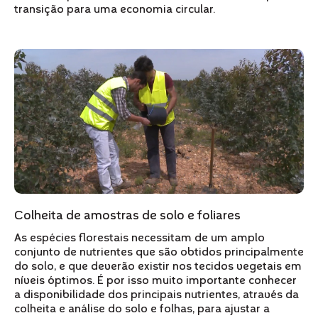
transição para uma economia circular.
Colheita de amostras de solo e foliares
As espécies florestais necessitam de um amplo
conjunto de nutrientes que são obtidos principalmente
do solo, e que deverão existir nos tecidos vegetais em
níveis óptimos. É por isso muito importante conhecer
a disponibilidade dos principais nutrientes, através da
colheita e análise do solo e folhas, para ajustar a