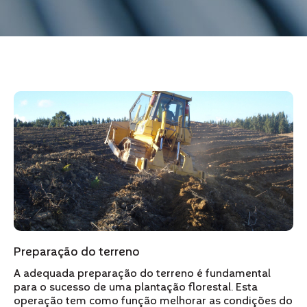
Preparação do terreno
A adequada preparação do terreno é fundamental
para o sucesso de uma plantação florestal. Esta
operação tem como função melhorar as condições do