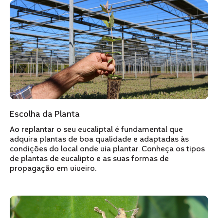
Escolha da Planta
Ao replantar o seu eucaliptal é fundamental que
adquira plantas de boa qualidade e adaptadas às
condições do local onde via plantar. Conheça os tipos
de plantas de eucalipto e as suas formas de
propagação em viveiro.