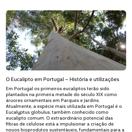
O Eucalipto em Portugal – História e utilizações
Em Portugal os primeiros eucaliptos terão sido
plantados na primeira metade do século XIX como
árvores ornamentais em Parques e Jardins.
Atualmente, a espécie mais utilizada em Portugal é o
Eucalyptus globulus, também conhecido como
eucalipto comum. O extraordinário potencial das
fibras de celulose está a impulsionar a criação de
novos bioprodutos sustentáveis, fundamentais para a