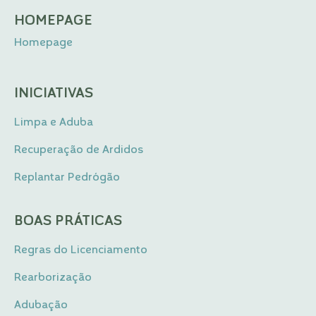
HOMEPAGE
Homepage
INICIATIVAS
Limpa e Aduba
Recuperação de Ardidos
Replantar Pedrógão
BOAS PRÁTICAS
Regras do Licenciamento
Rearborização
Adubação