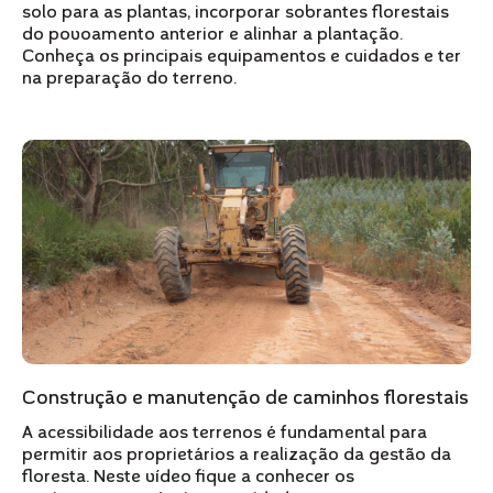
solo para as plantas, incorporar sobrantes florestais
do povoamento anterior e alinhar a plantação.
Conheça os principais equipamentos e cuidados e ter
na preparação do terreno.
Construção e manutenção de caminhos florestais
A acessibilidade aos terrenos é fundamental para
permitir aos proprietários a realização da gestão da
floresta. Neste vídeo fique a conhecer os