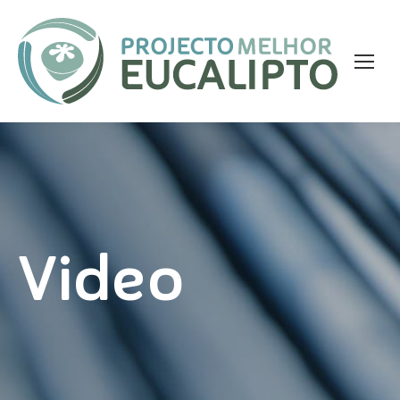
Video